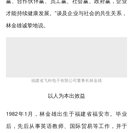
赢、合作伙伴赢、员工赢、社会赢、政府赢，企业
才能持续健康发展。”谈及企业与社会的共生关系，
林金雄诚挚地说。
福建省飞科电子有限公司董事长林金雄
以人为本出效益
1982年1月，林金雄出生于福建省福安市。毕业
后，先后从事英语教师、国际贸易等工作，并于