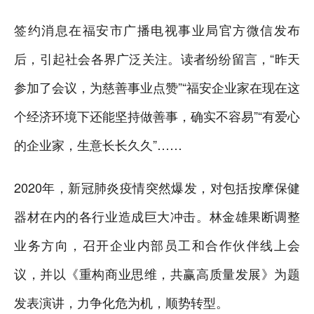
签约消息在福安市广播电视事业局官方微信发布
后，引起社会各界广泛关注。读者纷纷留言，“昨天
参加了会议，为慈善事业点赞”“福安企业家在现在这
个经济环境下还能坚持做善事，确实不容易”“有爱心
的企业家，生意长长久久”……
2020年，新冠肺炎疫情突然爆发，对包括按摩保健
器材在内的各行业造成巨大冲击。林金雄果断调整
业务方向，召开企业内部员工和合作伙伴线上会
议，并以《重构商业思维，共赢高质量发展》为题
发表演讲，力争化危为机，顺势转型。