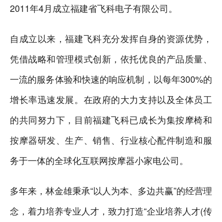
2011年4月成立福建省飞科电子有限公司。
自成立以来，福建飞科充分发挥自身的资源优势，
凭借战略和管理模式创新，依托优良的产品质量、
一流的服务体验和快速的响应机制，以每年300%的
增长率迅速发展。在政府的大力支持以及全体员工
的共同努力下，目前福建飞科已成长为集按摩椅和
按摩器研发、生产、销售、行业核心配件制造和服
务于一体的全球化互联网按摩器小家电公司。
多年来，林金雄秉承“以人为本、多边共赢”的经营理
念，着力培养专业人才，致力打造“企业培养人才(传