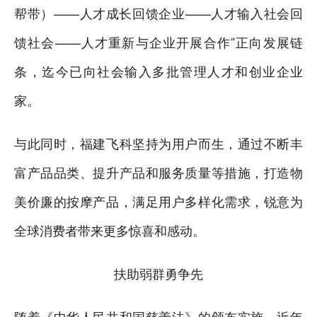
帮带）——人才成长回馈企业——人才输入社会回
馈社会——人才重新与企业开展合作”正向发展链
条，迄今已向社会输入多批管理人才和创业企业
家。
与此同时，福建飞科坚持为用户而生，通过不断丰
富产品品类、提升产品和服务质量等措施，打造物
美价廉的按摩产品，满足用户多样化需求，锐意为
全球消费者带来更多惊喜和感动。
扶助弱群勇争先
随着《中华人民共和国慈善法》的颁布实施，近年