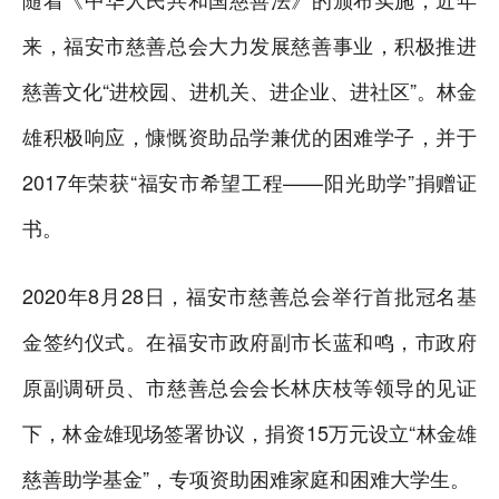
来，福安市慈善总会大力发展慈善事业，积极推进
慈善文化“进校园、进机关、进企业、进社区”。林金
雄积极响应，慷慨资助品学兼优的困难学子，并于
2017年荣获“福安市希望工程——阳光助学”捐赠证
书。
2020年8月28日，福安市慈善总会举行首批冠名基
金签约仪式。在福安市政府副市长蓝和鸣，市政府
原副调研员、市慈善总会会长林庆枝等领导的见证
下，林金雄现场签署协议，捐资15万元设立“林金雄
慈善助学基金”，专项资助困难家庭和困难大学生。