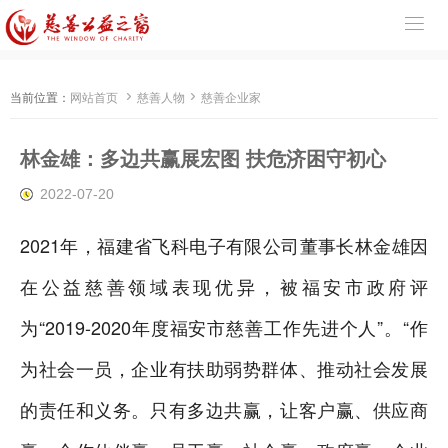



当前位置：
网站首页
慈善人物
慈善企业家
林金雄：多边共赢展宏图 扶危济困守初心
2022-07-20
2021年，福建省飞科电子有限公司董事长林金雄因
在公益慈善领域表现优异，被福安市政府评
为“2019-2020年度福安市慈善工作先进个人”。“作
为社会一员，企业有扶助弱势群体、推动社会发展
的责任和义务。只有多边共赢，让客户赢、供应商