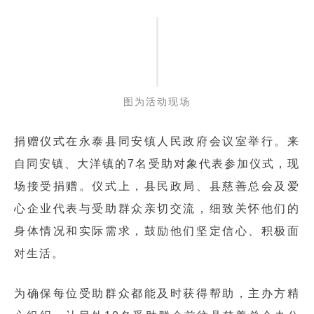
图为活动现场
捐赠仪式在永泰县同安镇人民政府会议室举行。来
自同安镇、大洋镇的7名受助对象代表参加仪式，现
场接受捐赠。仪式上，县民政局、县慈善总会及爱
心企业代表与受助群众亲切交流，细致关怀他们的
身体情况和实际需求，鼓励他们坚定信心、积极面
对生活。
为确保每位受助群众都能及时获得帮助，主办方精