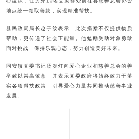
心组织，让另外10名受助群众前往县慈善总会办公
地点统一领取善款，实现精准帮扶。
县民政局局长赵子纹表示，此次捐赠不仅提供物质
帮助，更传递了社会正能量。他勉励受助对象勇敢
面对挑战，保持乐观心态，努力创造美好未来。
同安镇党委书记汤炎灯向爱心企业和慈善总会的善
举致以崇高敬意，并表示党委政府将始终致力于落
实各项帮扶政策，引导爱心力量共同推动慈善事业
发展。