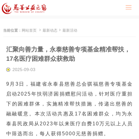



当前位置：
网站首页
最新动态
最新活动
汇聚向善力量，永泰慈善专项基金精准帮扶，
17名医疗困难群众获救助
2025-09-03
9月3日，福建省永泰县慈善总会骐福慈善专项基金
启动2025年扶弱济困捐赠慰问活动，针对医疗重担
下的困难群体，实施精准帮扶措施，传递出慈善的
融融暖意。本次活动共惠及17名困难群众，均为永
泰县民政局从2023年以来医疗自费10万元以上人员
中筛选而出，每人获得5000元慈善捐赠。