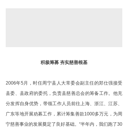
积极筹募 夯实慈善根基
2006年5月，时任周宁县人大常委会副主任的郑仕强接受
县委、县政府的委托，负责县慈善总会的筹备工作。他充
分发挥自身优势，带领工作人员前往上海、浙江、江苏、
广东等地开展劝募工作，累计筹集善款1000多万元，为周
宁慈善事业的发展奠定了良好基础。“半年内，我们跑了30